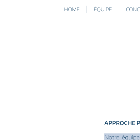
HOME
ÉQUIPE
CONC
APPROCHE P
Notre équipe