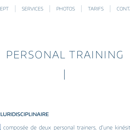
EPT
SERVICES
PHOTOS
TARIFS
CONT
PERSONAL TRAINING
|
LURIDISCIPLINAIRE
,
composée de deux personal trainers, d’une kinési