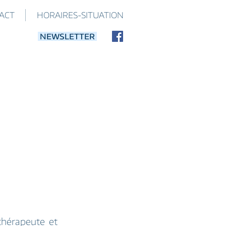
ACT
HORAIRES-SITUATION
NEWSLETTER
thérapeute et